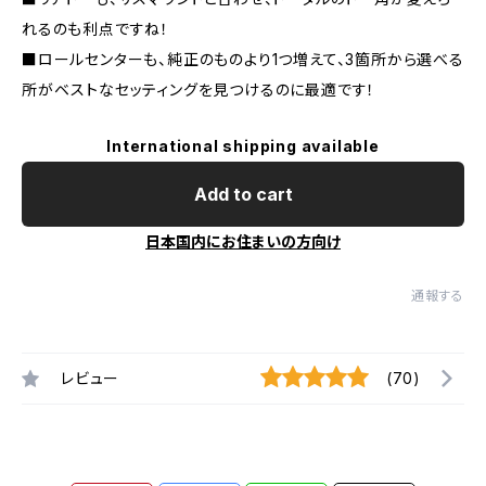
れるのも利点ですね！
■ロールセンターも、純正のものより1つ増えて、3箇所から選べる
所がベストなセッティングを見つけるのに最適です！
International shipping available
Add to cart
日本国内にお住まいの方向け
通報する
レビュー
(70)