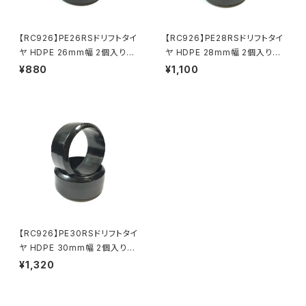
【RC926】PE26RSドリフトタイ
【RC926】PE28RSドリフトタイ
ヤ HDPE 26mm幅 2個入り
ヤ HDPE 28mm幅 2個入り
KN-DT11PE26
KN-DT11PE28
¥880
¥1,100
【RC926】PE30RSドリフトタイ
ヤ HDPE 30mm幅 2個入り
KN-DT11PE30
¥1,320