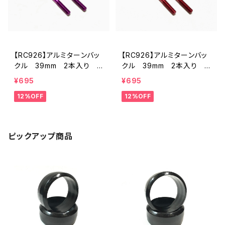
【RC926】アルミターンバッ
【RC926】アルミターンバッ
クル 39mm 2本入り
クル 39mm 2本入り
パープル KN-TB39PL
レッド KN-TB39RD
¥695
¥695
12%OFF
12%OFF
ピックアップ商品