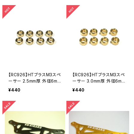
【RC926】HTブラスM3スペ
【RC926】HTブラスM3スペ
ーサー 2.5mm厚 外径6mm
ーサー 3.0mm厚 外径6mm
8個入り KN-HTBSS08
8個入り KN-HTBSS09
¥440
¥440