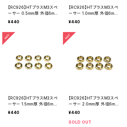
【RC926】HTブラスM3スペ
【RC926】HTブラスM3スペ
ーサー 0.5mm厚 外径6mm
ーサー 1.0mm厚 外径6mm
8個入り KN-HTBSS04
8個入り KN-HTBSS05
¥440
¥440
【RC926】HTブラスM3スペ
【RC926】HTブラスM3スペ
ーサー 1.5mm厚 外径6mm
ーサー 2.0mm厚 外径6mm
8個入り KN-HTBSS06
8個入り KN-HTBSS07
¥440
¥440
SOLD OUT