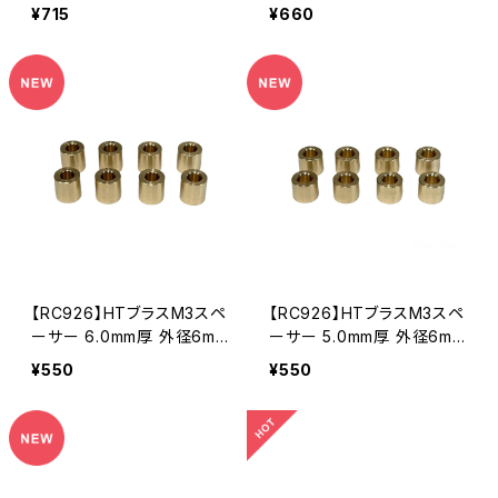
m 8個入り KN-HTBSS15
8個入り KN-HTBSS14
¥715
¥660
【RC926】HTブラスM3スペ
【RC926】HTブラスM3スペ
ーサー 6.0mm厚 外径6mm
ーサー 5.0mm厚 外径6mm
8個入り KN-HTBSS13
8個入り KN-HTBSS12
¥550
¥550